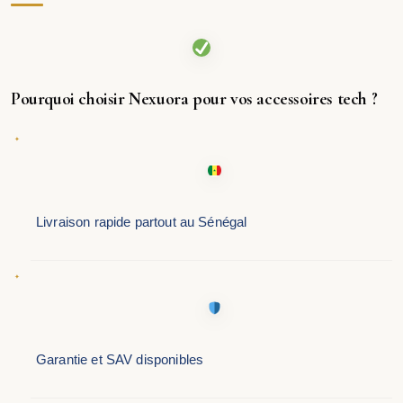
Pourquoi choisir Nexuora pour vos accessoires tech ?
Livraison rapide partout au Sénégal
Garantie et SAV disponibles