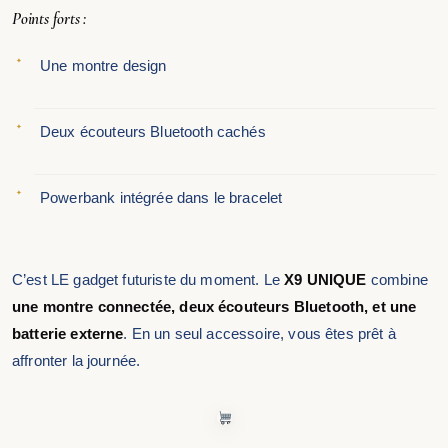
Points forts :
Une montre design
Deux écouteurs Bluetooth cachés
Powerbank intégrée dans le bracelet
C’est LE gadget futuriste du moment. Le
X9 UNIQUE
combine
une montre connectée, deux écouteurs Bluetooth, et une
batterie externe
. En un seul accessoire, vous êtes prêt à
affronter la journée.