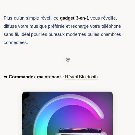
Plus qu’un simple réveil, ce
gadget 3-en-1
vous réveille,
diffuse votre musique préférée et recharge votre téléphone
sans fil. Idéal pour les bureaux modernes ou les chambres
connectées.
➡ Commandez maintenant :
Réveil Bluetooth