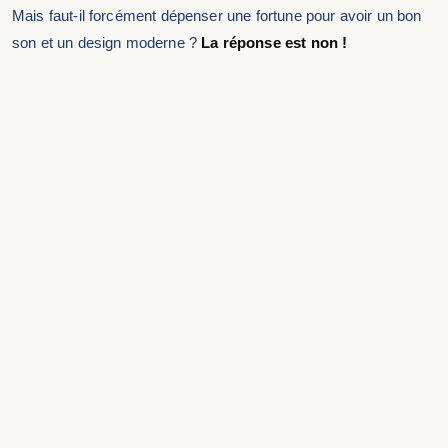
Mais faut-il forcément dépenser une fortune pour avoir un bon
son et un design moderne ?
La réponse est non !