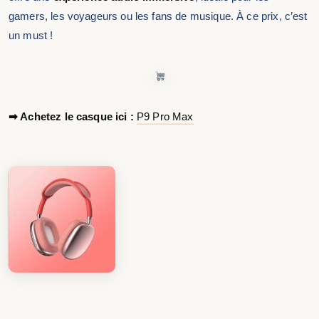
gamers, les voyageurs ou les fans de musique. À ce prix, c’est
un must !
➡ Achetez le casque ici :
P9 Pro Max