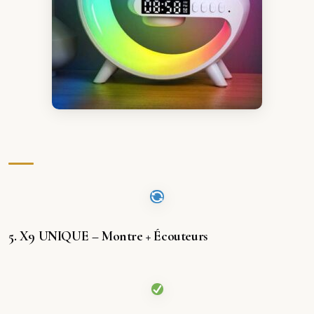
5. X9 UNIQUE – Montre + Écouteurs