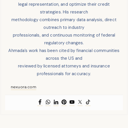
legal representation, and optimize their credit
strategies. His research
methodology combines primary data analysis, direct
outreach to industry
professionals, and continuous monitoring of federal
regulatory changes.
Ahmada’s work has been cited by financial communities
across the US and
reviewed by licensed attorneys and insurance
professionals for accuracy.
nexuora.com