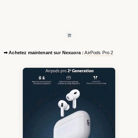
➡ Achetez maintenant sur Nexuora :
AirPods Pro 2