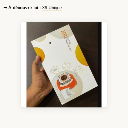
➡ À découvrir ici :
X9 Unique