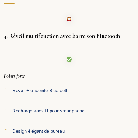
4. Réveil multifonction avec barre son Bluetooth
Points forts :
Réveil + enceinte Bluetooth
Recharge sans fil pour smartphone
Design élégant de bureau