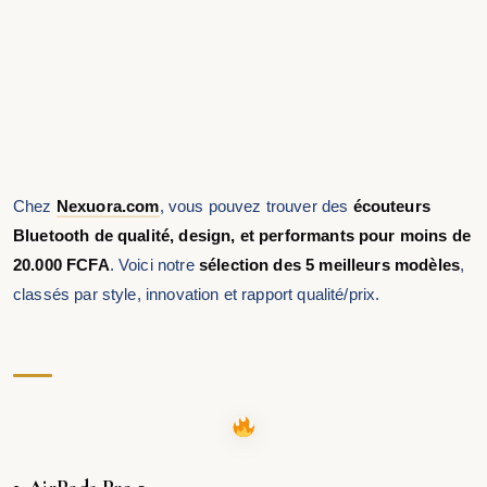
Chez
Nexuora.com
, vous pouvez trouver des
écouteurs
Bluetooth de qualité, design, et performants pour moins de
20.000 FCFA
. Voici notre
sélection des 5 meilleurs modèles
,
classés par style, innovation et rapport qualité/prix.