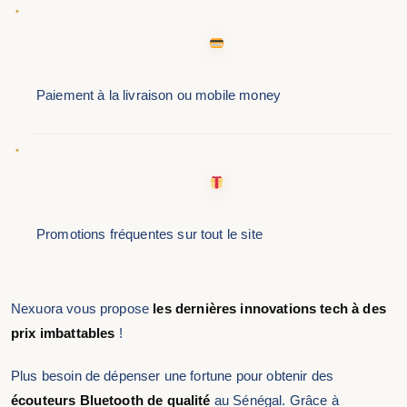
Paiement à la livraison ou mobile money
Promotions fréquentes sur tout le site
Nexuora vous propose
les dernières innovations tech à des
prix imbattables
!
Plus besoin de dépenser une fortune pour obtenir des
écouteurs Bluetooth de qualité
au Sénégal. Grâce à