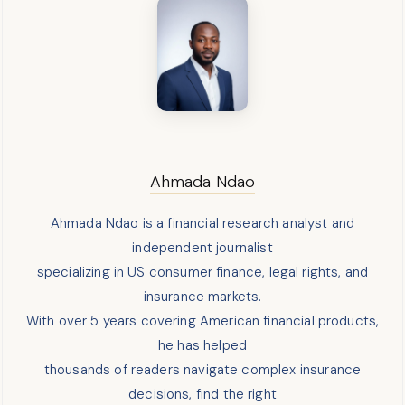
Ahmada Ndao
Ahmada Ndao is a financial research analyst and
independent journalist
specializing in US consumer finance, legal rights, and
insurance markets.
With over 5 years covering American financial products,
he has helped
thousands of readers navigate complex insurance
decisions, find the right