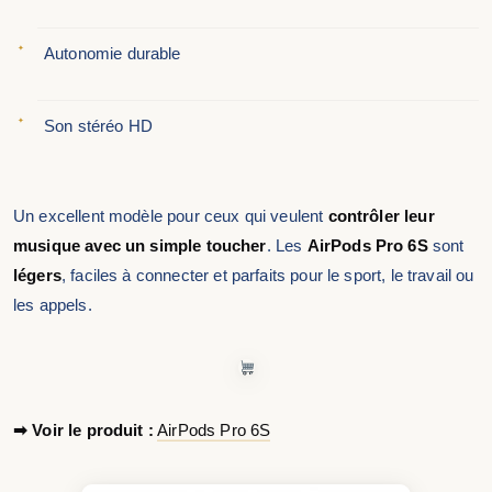
Autonomie durable
Son stéréo HD
Un excellent modèle pour ceux qui veulent
contrôler leur
musique avec un simple toucher
. Les
AirPods Pro 6S
sont
légers
, faciles à connecter et parfaits pour le sport, le travail ou
les appels.
➡ Voir le produit :
AirPods Pro 6S