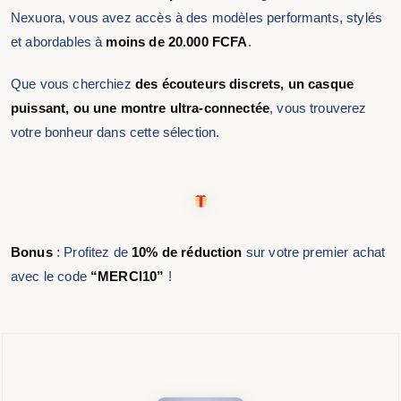
Nexuora, vous avez accès à des modèles performants, stylés
et abordables à
moins de 20.000 FCFA
.
Que vous cherchiez
des écouteurs discrets, un casque
puissant, ou une montre ultra-connectée
, vous trouverez
votre bonheur dans cette sélection.
Bonus
: Profitez de
10% de réduction
sur votre premier achat
avec le code
“MERCI10”
!