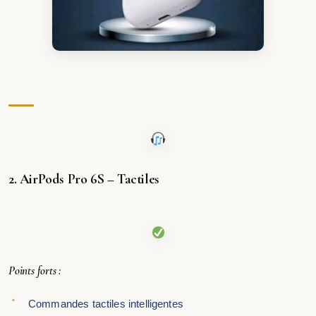
2. AirPods Pro 6S – Tactiles
Points forts :
Commandes tactiles intelligentes