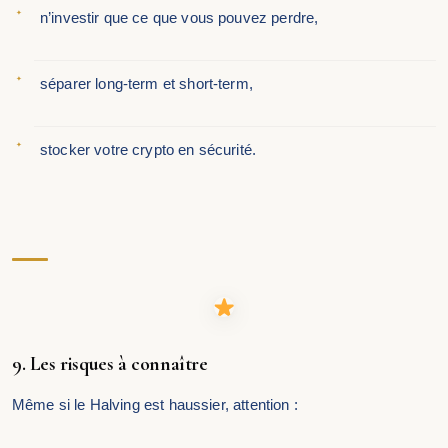
n’investir que ce que vous pouvez perdre,
séparer long-term et short-term,
stocker votre crypto en sécurité.
9. Les risques à connaître
Même si le Halving est haussier, attention :