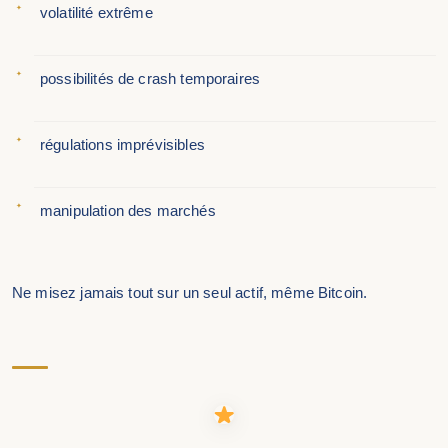
volatilité extrême
possibilités de crash temporaires
régulations imprévisibles
manipulation des marchés
Ne misez jamais tout sur un seul actif, même Bitcoin.