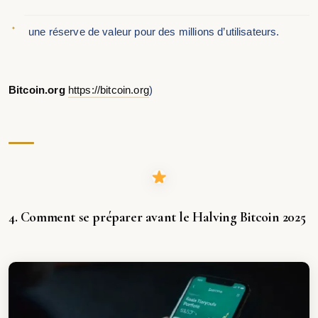
une réserve de valeur pour des millions d’utilisateurs.
Bitcoin.org
https://bitcoin.org
)
4. Comment se préparer avant le Halving Bitcoin 2025