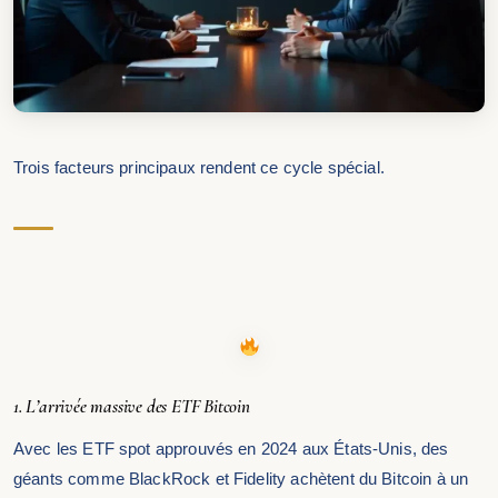
Trois facteurs principaux rendent ce cycle spécial.
1. L’arrivée massive des ETF Bitcoin
Avec les ETF spot approuvés en 2024 aux États-Unis, des
géants comme BlackRock et Fidelity achètent du Bitcoin à un