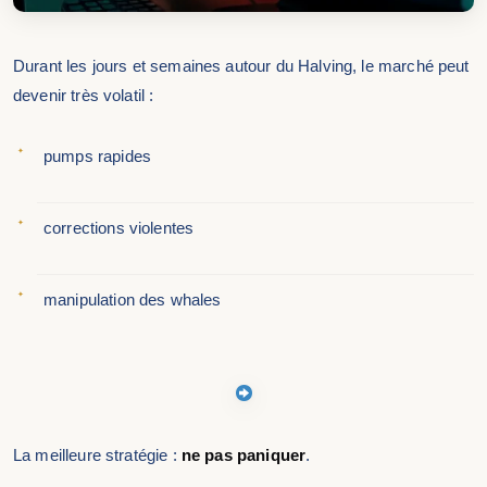
Durant les jours et semaines autour du Halving, le marché peut
devenir très volatil :
pumps rapides
corrections violentes
manipulation des whales
La meilleure stratégie :
ne pas paniquer
.