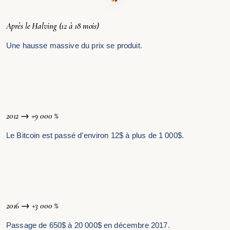
Après le Halving (12 à 18 mois)
Une hausse massive du prix se produit.
2012 → +9 000 %
Le Bitcoin est passé d’environ 12$ à plus de 1 000$.
2016 → +3 000 %
Passage de 650$ à 20 000$ en décembre 2017.