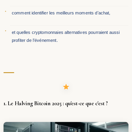
comment identifier les meilleurs moments d’achat,
et quelles cryptomonnaies alternatives pourraient aussi
profiter de l’événement.
1. Le Halving Bitcoin 2025 : qu'est-ce que c'est ?