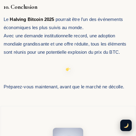
10. Conclusion
Le
Halving Bitcoin 2025
pourrait être l’un des événements
économiques les plus suivis au monde.
Avec une demande institutionnelle record, une adoption
mondiale grandissante et une offre réduite, tous les éléments
sont réunis pour une potentielle explosion du prix du BTC.
Préparez-vous maintenant, avant que le marché ne décolle.