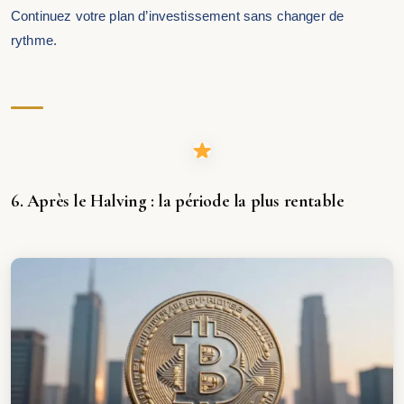
Continuez votre plan d’investissement sans changer de
rythme.
6. Après le Halving : la période la plus rentable