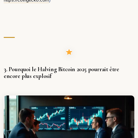
3. Pourquoi le Halving Bitcoin 2025 pourrait être
encore plus explosif