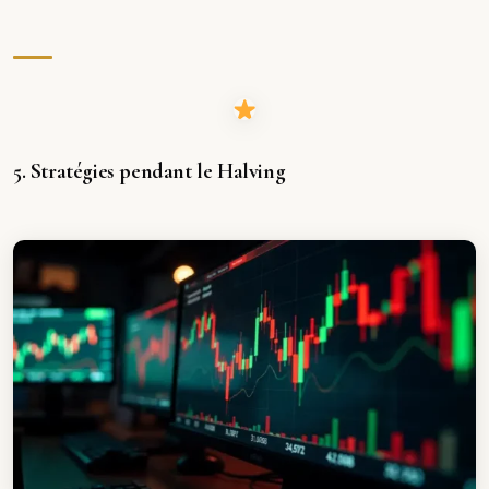
5. Stratégies pendant le Halving