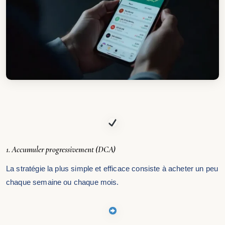
1. Accumuler progressivement (DCA)
La stratégie la plus simple et efficace consiste à acheter un peu
chaque semaine ou chaque mois.