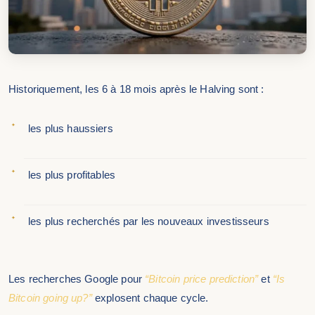
Historiquement, les 6 à 18 mois après le Halving sont :
les plus haussiers
les plus profitables
les plus recherchés par les nouveaux investisseurs
Les recherches Google pour
“Bitcoin price prediction”
et
“Is
Bitcoin going up?”
explosent chaque cycle.