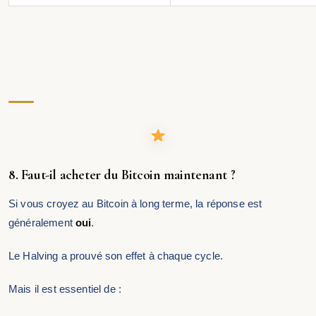
8. Faut-il acheter du Bitcoin maintenant ?
Si vous croyez au Bitcoin à long terme, la réponse est
généralement
oui
.
Le Halving a prouvé son effet à chaque cycle.
Mais il est essentiel de :