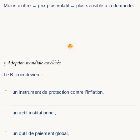
Moins d’offre → prix plus volatil → plus sensible à la demande.
3. Adoption mondiale accélérée
Le Bitcoin devient :
un instrument de protection contre l’inflation,
un actif institutionnel,
un outil de paiement global,