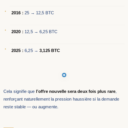
2016 :
25 → 12,5 BTC
2020 :
12,5 → 6,25 BTC
2025 :
6,25 →
3,125 BTC
Cela signifie que
l’offre nouvelle sera deux fois plus rare
,
renforçant naturellement la pression haussière si la demande
reste stable — ou augmente.