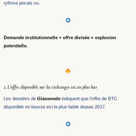
rythme jamais vu.
Demande institutionnelle + offre divisée = explosion
potentielle.
2. L’offre disponible sur les exchanges est au plus bas
Les données de
Glassnode
indiquent que l’offre de BTC
disponible en bourse est la plus faible depuis 2017.