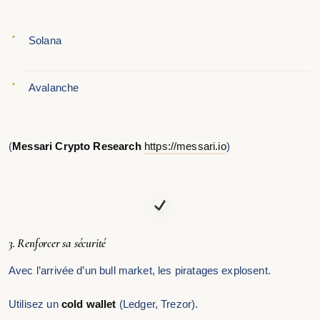
Solana
Avalanche
(
Messari Crypto Research
https://messari.io
)
3. Renforcer sa sécurité
Avec l’arrivée d’un bull market, les piratages explosent.
Utilisez un
cold wallet
(Ledger, Trezor).