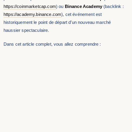
https://coinmarketcap.com
) ou
Binance Academy
(backlink :
https://academy.binance.com
), cet événement est
historiquement le point de départ d’un nouveau marché
haussier spectaculaire.
Dans cet article complet, vous allez comprendre :