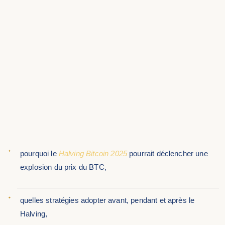
pourquoi le
Halving Bitcoin 2025
pourrait déclencher une
explosion du prix du BTC,
quelles stratégies adopter avant, pendant et après le
Halving,