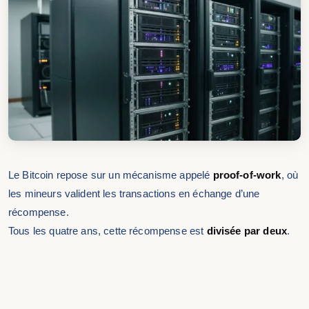
Le Bitcoin repose sur un mécanisme appelé
proof-of-work
, où
les mineurs valident les transactions en échange d’une
récompense.
Tous les quatre ans, cette récompense est
divisée par deux
.