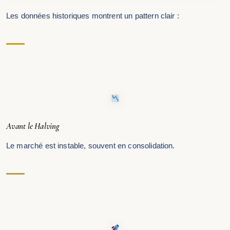
Les données historiques montrent un pattern clair :
Avant le Halving
Le marché est instable, souvent en consolidation.