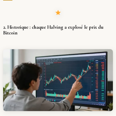
2. Historique : chaque Halving a explosé le prix du
Bitcoin