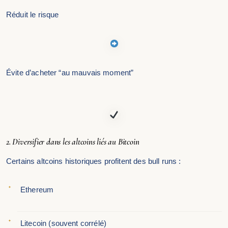
Réduit le risque
Évite d’acheter “au mauvais moment”
2. Diversifier dans les altcoins liés au Bitcoin
Certains altcoins historiques profitent des bull runs :
Ethereum
Litecoin (souvent corrélé)