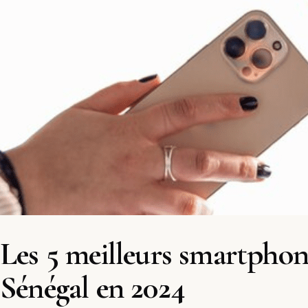
Les 5 meilleurs smartphon
Sénégal en 2024