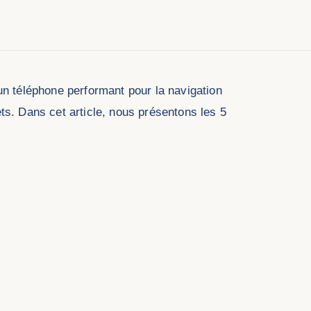
n téléphone performant pour la navigation
ts. Dans cet article, nous présentons les 5