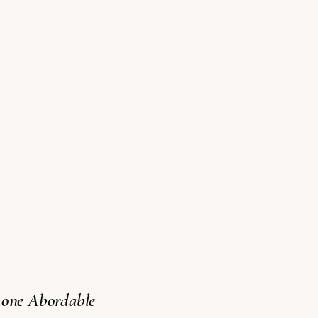
hone Abordable