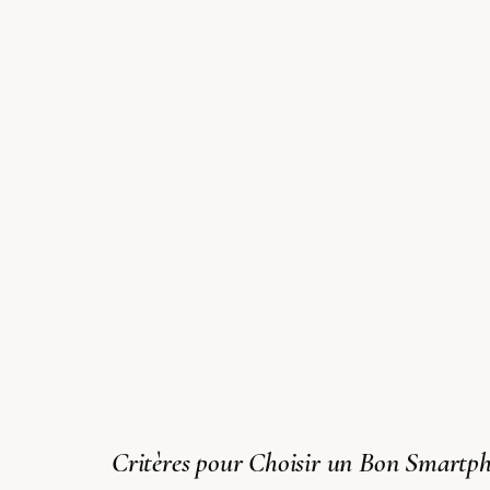
Critères pour Choisir un Bon Smartp