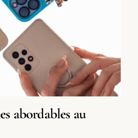
es abordables au