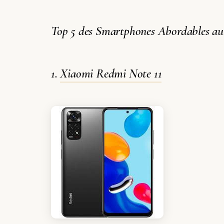
Top 5 des Smartphones Abordables au
1.
Xiaomi Redmi Note 11