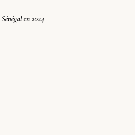
 Sénégal en 2024