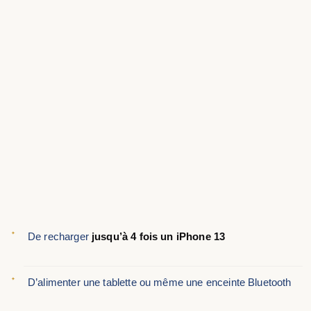
De recharger
jusqu’à 4 fois un iPhone 13
D’alimenter une tablette ou même une enceinte Bluetooth