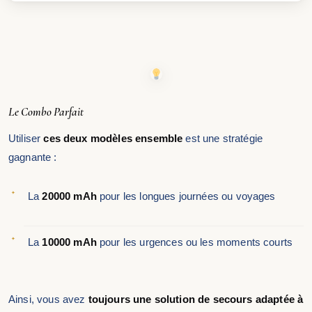
Le Combo Parfait
Utiliser
ces deux modèles ensemble
est une stratégie
gagnante :
La
20000 mAh
pour les longues journées ou voyages
La
10000 mAh
pour les urgences ou les moments courts
Ainsi, vous avez
toujours une solution de secours adaptée à