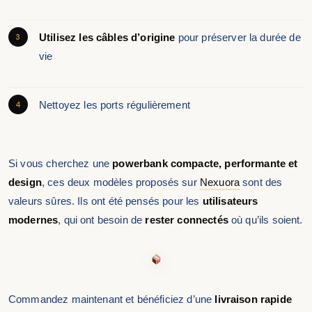
Utilisez les câbles d’origine
pour préserver la durée de
vie
Nettoyez les ports régulièrement
Si vous cherchez une
powerbank compacte, performante et
design
, ces deux modèles proposés sur
Nexuora
sont des
valeurs sûres. Ils ont été pensés pour les
utilisateurs
modernes
, qui ont besoin de
rester connectés
où qu’ils soient.
Commandez maintenant et bénéficiez d’une
livraison rapide