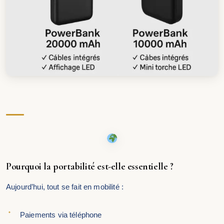
Pourquoi la portabilité est-elle essentielle ?
Aujourd’hui, tout se fait en mobilité :
Paiements via téléphone