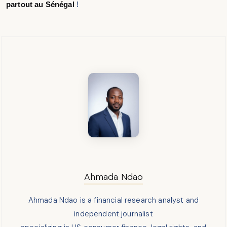
partout au Sénégal
!
Ahmada Ndao
Ahmada Ndao is a financial research analyst and
independent journalist