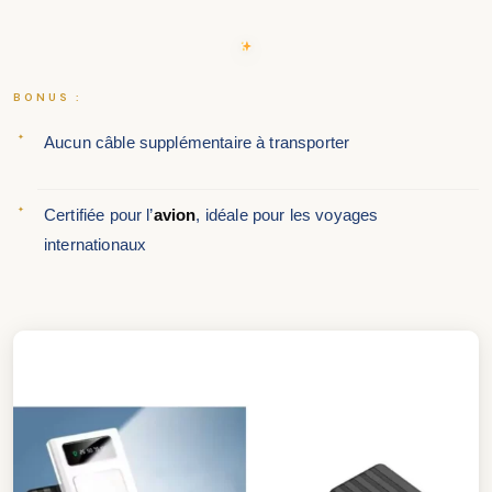
BONUS :
Aucun câble supplémentaire à transporter
Certifiée pour l’
avion
, idéale pour les voyages
internationaux