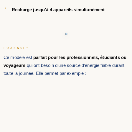
Recharge jusqu’à 4 appareils simultanément
POUR QUI ?
Ce modèle est
parfait pour les professionnels, étudiants ou
voyageurs
qui ont besoin d’une source d’énergie fiable durant
toute la journée. Elle permet par exemple :