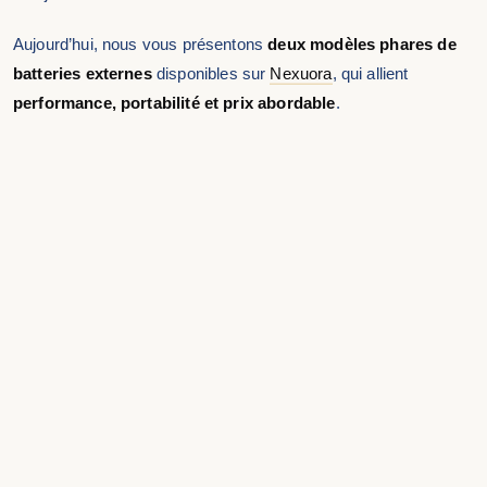
Aujourd’hui, nous vous présentons
deux modèles phares de
batteries externes
disponibles sur
Nexuora
, qui allient
performance, portabilité et prix abordable
.