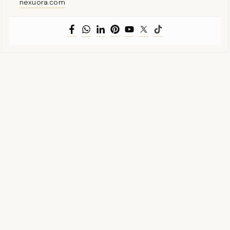
nexuora.com