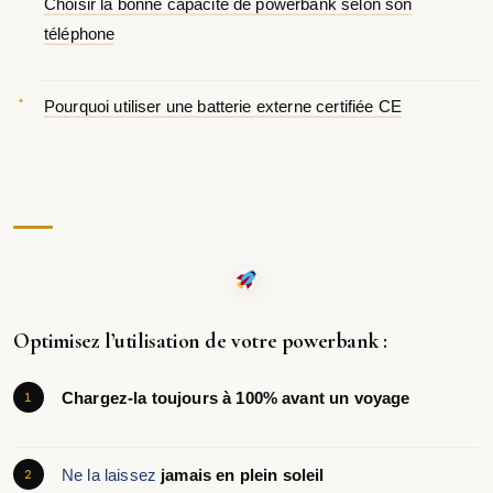
Choisir la bonne capacité de powerbank selon son
téléphone
Pourquoi utiliser une batterie externe certifiée CE
Optimisez l’utilisation de votre powerbank :
Chargez-la toujours à 100% avant un voyage
Ne la laissez
jamais en plein soleil