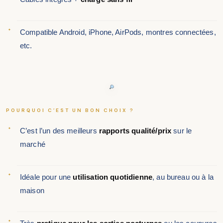
Compatible Android, iPhone, AirPods, montres connectées,
etc.
POURQUOI C’EST UN BON CHOIX ?
C’est l’un des meilleurs
rapports qualité/prix
sur le
marché
Idéale pour une
utilisation quotidienne
, au bureau ou à la
maison