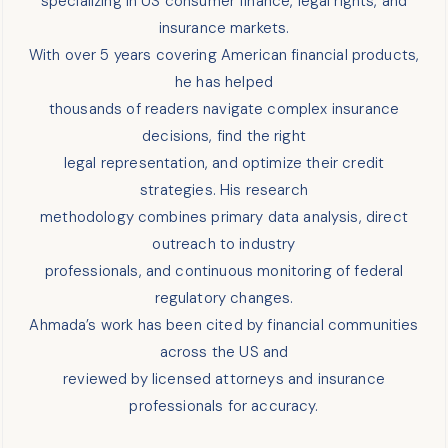
specializing in US consumer finance, legal rights, and
insurance markets.
With over 5 years covering American financial products,
he has helped
thousands of readers navigate complex insurance
decisions, find the right
legal representation, and optimize their credit
strategies. His research
methodology combines primary data analysis, direct
outreach to industry
professionals, and continuous monitoring of federal
regulatory changes.
Ahmada’s work has been cited by financial communities
across the US and
reviewed by licensed attorneys and insurance
professionals for accuracy.