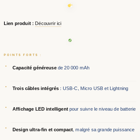
Lien produit :
Découvrir ici
POINTS FORTS :
Capacité généreuse
de 20 000 mAh
Trois câbles intégrés
: USB-C, Micro USB et Lightning
Affichage LED intelligent
pour suivre le niveau de batterie
Design ultra-fin et compact
, malgré sa grande puissance