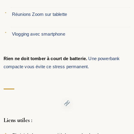
Réunions Zoom sur tablette
Vlogging avec smartphone
Rien ne doit tomber à court de batterie.
Une powerbank
compacte vous évite ce stress permanent.
Liens utiles :