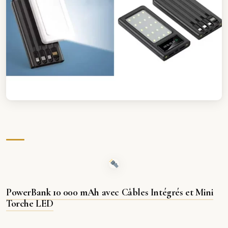
PowerBank 10 000 mAh avec Câbles Intégrés et Mini
Torche LED