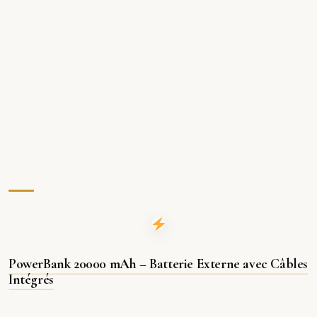
PowerBank 20000 mAh – Batterie Externe avec Câbles
Intégrés