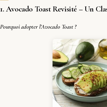
1. Avocado Toast Revisité – Un Cl
Pourquoi adopter l’Avocado Toast ?