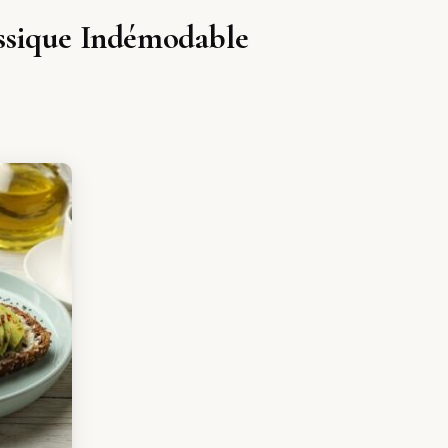
assique Indémodable